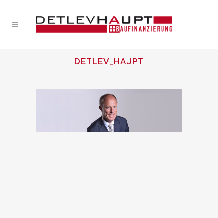
DETLEV_HAUPT