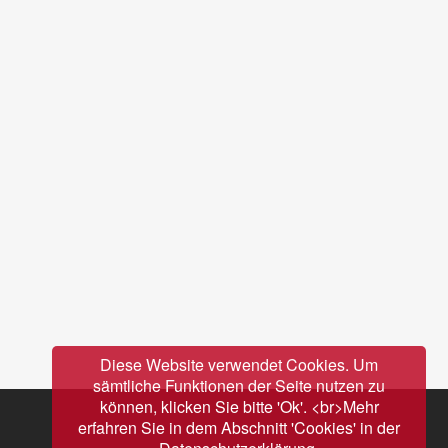
Diese Website verwendet Cookies. Um
sämtliche Funktionen der Seite nutzen zu
können, klicken Sie bitte 'Ok'. <br>Mehr
erfahren Sie in dem Abschnitt 'Cookies' in der